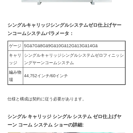
シングルキャリッジシングルシステムゼロ仕上げヤー
ンコームシステムパラメータ：
ゲージ
5Gã7Gã8Gã9Gã10Gã12Gã13Gã14Gã
キャリ
シングルキャリッジシングルシステムゼロフィニッシ
ッジ
ングヤーンコームシステム
編み物
44,752インチ/60インチ
場
仕様と構成は契約に従う必要があります。
シングル キャリッジ シングル システム ゼロ仕上げヤ
ーン コーム システム ショーの詳細: