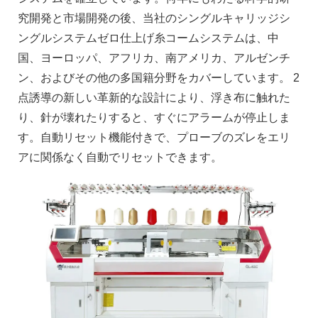
究開発と市場開発の後、当社のシングルキャリッジシ
ングルシステムゼロ仕上げ糸コームシステムは、中
国、ヨーロッパ、アフリカ、南アメリカ、アルゼンチ
ン、およびその他の多国籍分野をカバーしています。 2
点誘導の新しい革新的な設計により、浮き布に触れた
り、針が壊れたりすると、すぐにアラームが停止しま
す。自動リセット機能付きで、プローブのズレをエリ
アに関係なく自動でリセットできます。