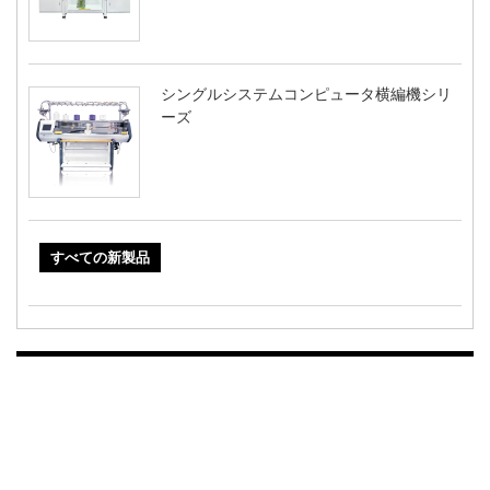
シングルシステムコンピュータ横編機シリ
ーズ
すべての新製品