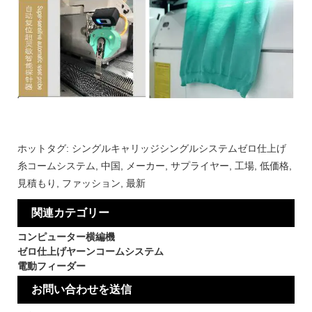
ホットタグ: シングルキャリッジシングルシステムゼロ仕上げ
糸コームシステム, 中国, メーカー, サプライヤー, 工場, 低価格,
見積もり, ファッション, 最新
関連カテゴリー
コンピューター横編機
ゼロ仕上げヤーンコームシステム
電動フィーダー
お問い合わせを送信