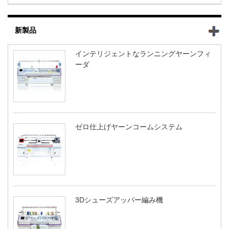
新製品
インテリジェントなランニングヤーンフィ
ーダ
ゼロ仕上げヤーンコームシステム
3Dシューズアッパー編み機