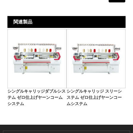
関連製品
シングルキャリッジダブルシス
シングルキャリッジ スリーシ
テム ゼロ仕上げヤーンコーム
ステム ゼロ仕上げヤーンコー
システム
ムシステム