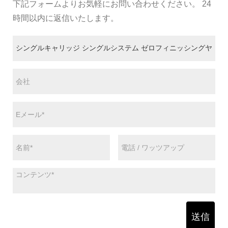
下記フォームよりお気軽にお問い合わせください。 24
時間以内に返信いたします。
送信