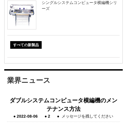
シングルシステムコンピュータ横編機シリ
ーズ
すべての新製品
業界ニュース
ダブルシステムコンピュータ横編機のメン
テナンス方法
●
2022-08-06
●
2
●
メッセージを残してください