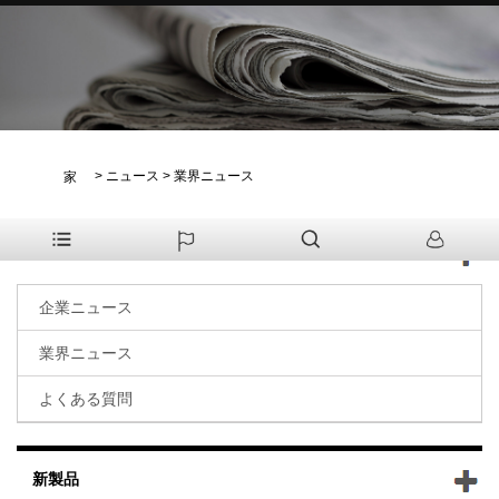
>
ニュース
>
業界ニュース
家
ニュース
企業ニュース
業界ニュース
よくある質問
新製品