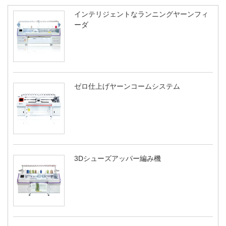
インテリジェントなランニングヤーンフィ
ーダ
ゼロ仕上げヤーンコームシステム
3Dシューズアッパー編み機