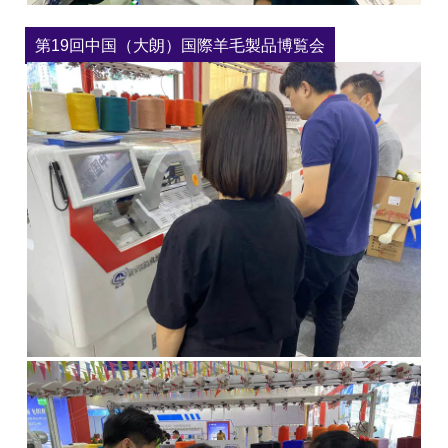
第19回中国（大朗）国際羊毛製品博覧会