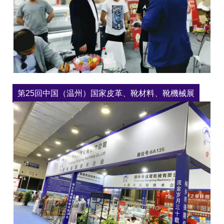
第25回中国（温州）国家皮革、靴材料、靴機械展