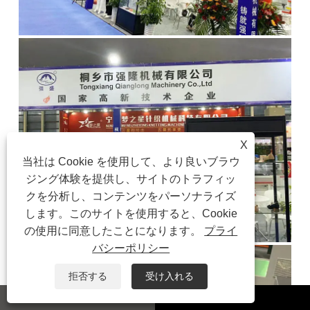
X
当社は Cookie を使用して、より良いブラウ
ジング体験を提供し、サイトのトラフィッ
クを分析し、コンテンツをパーソナライズ
します。このサイトを使用すると、Cookie
の使用に同意したことになります。
プライ
バシーポリシー
拒否する
受け入れる