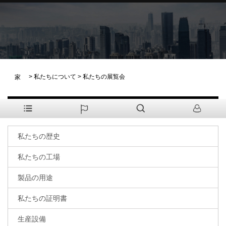
>
私たちについて
>
私たちの展覧会
家
私たちについて
私たちの歴史
私たちの工場
製品の用途
私たちの証明書
生産設備