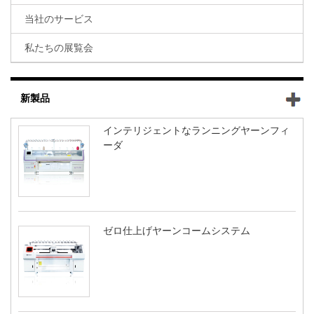
当社のサービス
私たちの展覧会
新製品
インテリジェントなランニングヤーンフィ
ーダ
ゼロ仕上げヤーンコームシステム