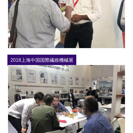
2018上海中国国際繊維機械展