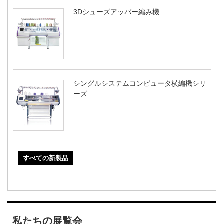
3Dシューズアッパー編み機
シングルシステムコンピュータ横編機シリ
ーズ
すべての新製品
私たちの展覧会