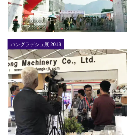
バングラデシュ展 2018