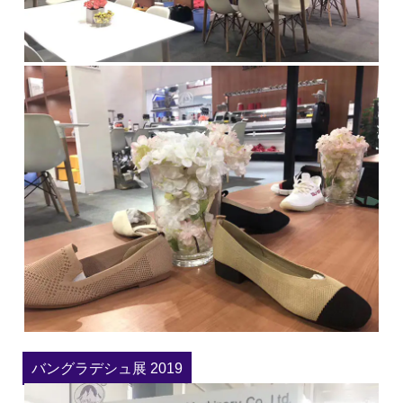
バングラデシュ展 2019