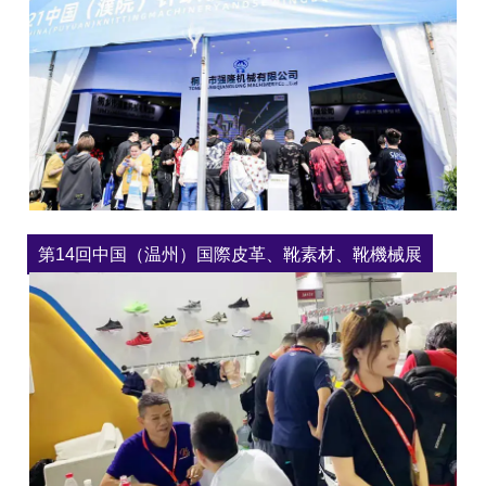
第14回中国（温州）国際皮革、靴素材、靴機械展