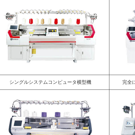
シングルシステムコンピュータ横型機
完全