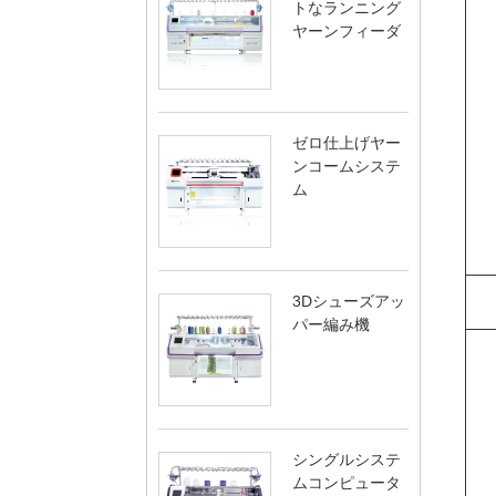
トなランニング
ヤーンフィーダ
ゼロ仕上げヤー
ンコームシステ
ム
3Dシューズアッ
パー編み機
シングルシステ
ムコンピュータ