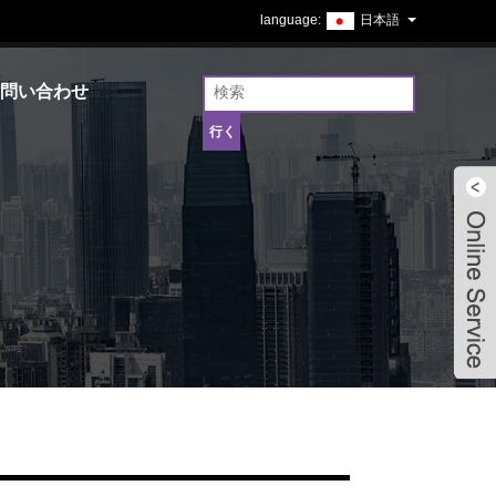
日本語
問い合わせ