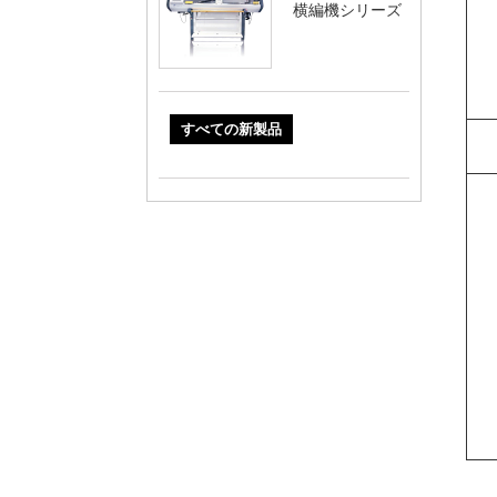
横編機シリーズ
すべての新製品