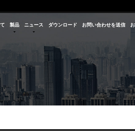
て
製品
ニュース
ダウンロード
お問い合わせを送信
お