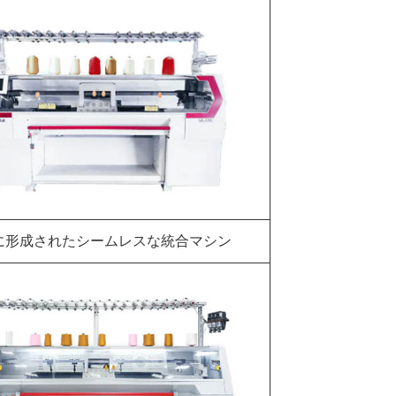
に形成されたシームレスな統合マシン