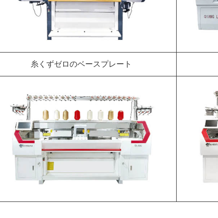
糸くずゼロのベースプレート